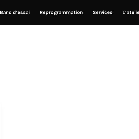
Banc d’essai
Reprogrammation
Services
L’ateli