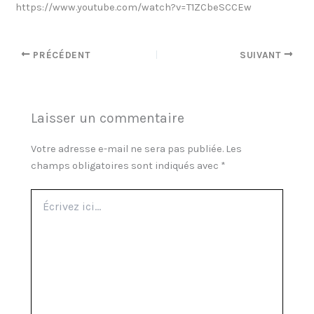
https://www.youtube.com/watch?v=T1ZCbeSCCEw
PRÉCÉDENT
SUIVANT
Laisser un commentaire
Votre adresse e-mail ne sera pas publiée.
Les
champs obligatoires sont indiqués avec
*
Écrivez
ici…