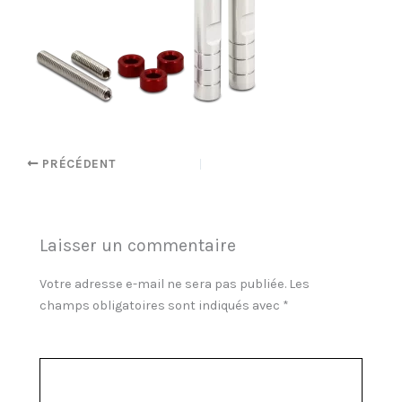
PRÉCÉDENT
Laisser un commentaire
Votre adresse e-mail ne sera pas publiée.
Les
champs obligatoires sont indiqués avec
*
Commentaire
*