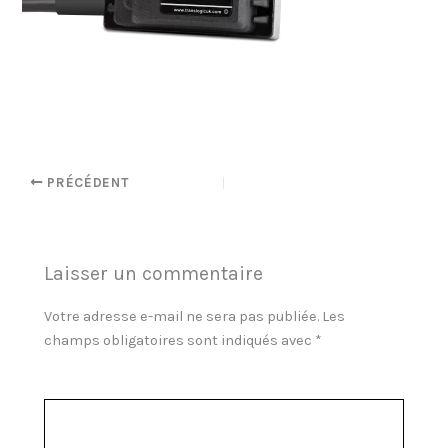
PRÉCÉDENT
Laisser un commentaire
Votre adresse e-mail ne sera pas publiée.
Les
champs obligatoires sont indiqués avec
*
Commentaire
*