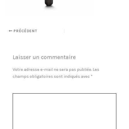
PRÉCÉDENT
Laisser un commentaire
Votre adresse e-mail ne sera pas publiée.
Les
champs obligatoires sont indiqués avec
*
Commentaire
*