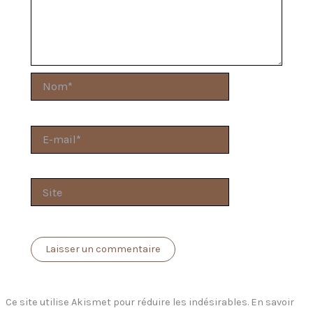
Nom*
E-
mail*
Site
Ce site utilise Akismet pour réduire les indésirables.
En savoir