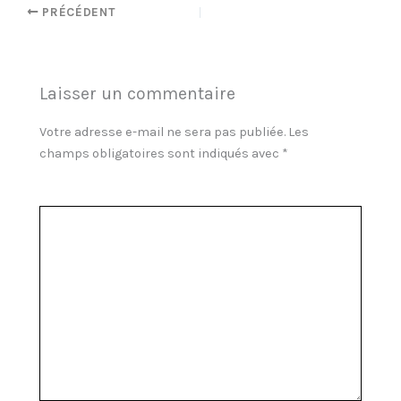
PRÉCÉDENT
Laisser un commentaire
Votre adresse e-mail ne sera pas publiée.
Les
champs obligatoires sont indiqués avec
*
Commentaire
*