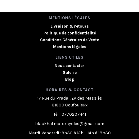
MENTIONS LÉGALES
Livraison & retours
Politique de confidentialité
Conditions Générales de Vente
Mentions légales
LIENS UTILES
Nous contacter
Galerie
Blog
HORAIRES & CONTACT
17 Rue du Pradal, ZA des Massiès
81800 Coufouleux
Tél : 0770207441
blackhatmotorcycles@gmail.com
Mardi-Vendredi : 9h30 à 12h – 14h à 18h30