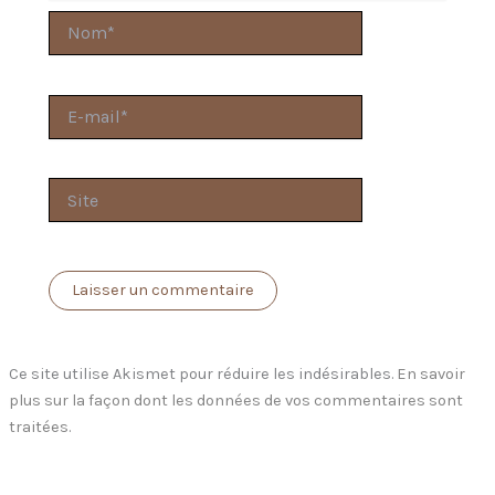
Nom*
E-
mail*
Site
Ce site utilise Akismet pour réduire les indésirables.
En savoir
plus sur la façon dont les données de vos commentaires sont
traitées
.