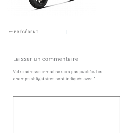
PRÉCÉDENT
Laisser un commentaire
Votre adresse e-mail ne sera pas publiée.
Les
champs obligatoires sont indiqués avec
*
Commentaire
*