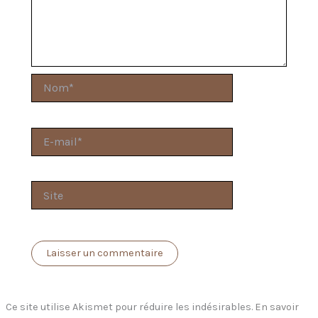
Nom*
E-
mail*
Site
Ce site utilise Akismet pour réduire les indésirables.
En savoir