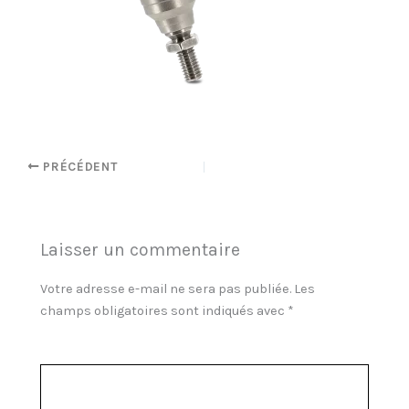
PRÉCÉDENT
Laisser un commentaire
Votre adresse e-mail ne sera pas publiée.
Les
champs obligatoires sont indiqués avec
*
Commentaire
*