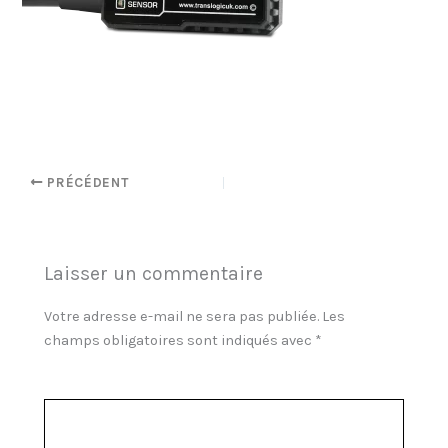
PRÉCÉDENT
Laisser un commentaire
Votre adresse e-mail ne sera pas publiée.
Les
champs obligatoires sont indiqués avec
*
Commentaire
*