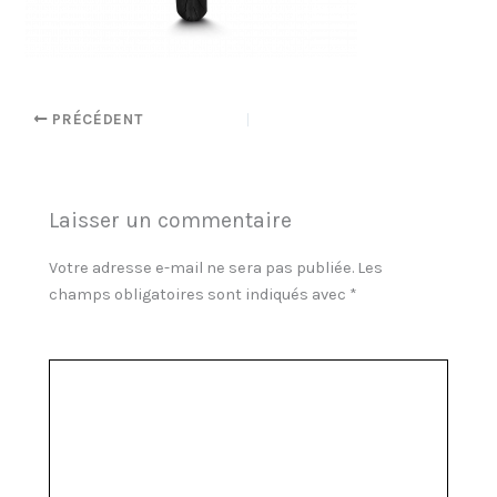
PRÉCÉDENT
Laisser un commentaire
Votre adresse e-mail ne sera pas publiée.
Les
champs obligatoires sont indiqués avec
*
Commentaire
*