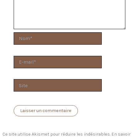
Nom*
E-
mail*
Site
Ce site utilise Akismet pour réduire les indésirables.
En savoir