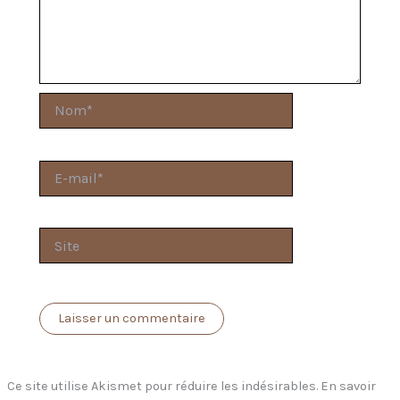
Nom*
E-
mail*
Site
Ce site utilise Akismet pour réduire les indésirables.
En savoir