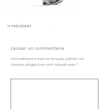
PRÉCÉDENT
Laisser un commentaire
Votre adresse e-mail ne sera pas publiée.
Les
champs obligatoires sont indiqués avec
*
Commentaire
*