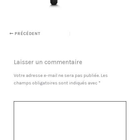
PRÉCÉDENT
Laisser un commentaire
Votre adresse e-mail ne sera pas publiée.
Les
champs obligatoires sont indiqués avec
*
Commentaire
*