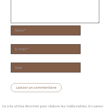
Nom*
E-
mail*
Site
Ce site utilise Akismet pour réduire les indésirables.
En savoir