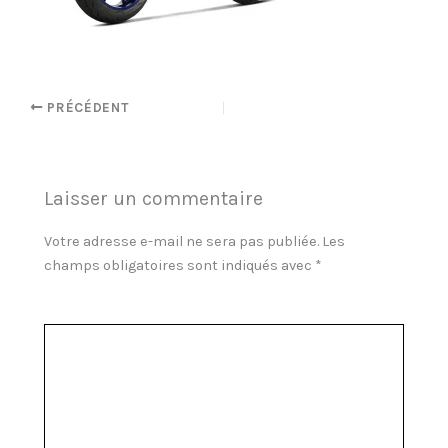
PRÉCÉDENT
Laisser un commentaire
Votre adresse e-mail ne sera pas publiée.
Les
champs obligatoires sont indiqués avec
*
Commentaire
*