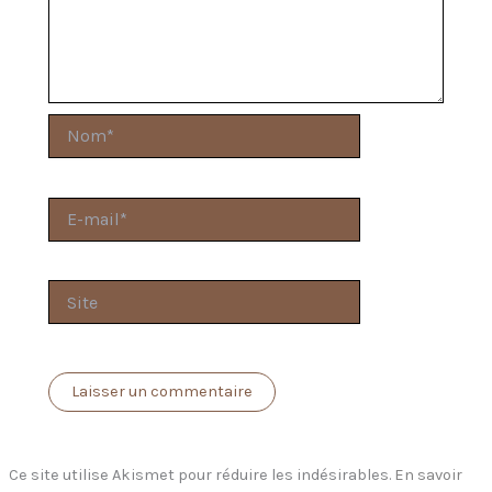
Nom*
E-
mail*
Site
Ce site utilise Akismet pour réduire les indésirables.
En savoir