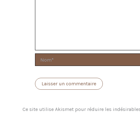
Nom*
Ce site utilise Akismet pour réduire les indésirable