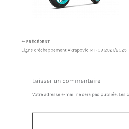
PRÉCÉDENT
Ligne d’échappement Akrapovic MT-09 2021/2025
Laisser un commentaire
Votre adresse e-mail ne sera pas publiée.
Les 
Commentaire
*