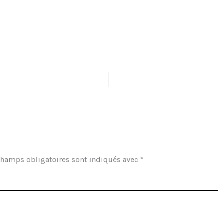
champs obligatoires sont indiqués avec
*