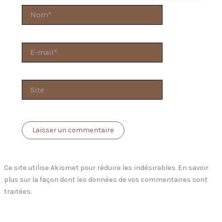
Nom*
E-
mail*
Site
Ce site utilise Akismet pour réduire les indésirables.
En savoir
plus sur la façon dont les données de vos commentaires sont
traitées
.