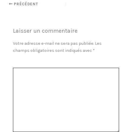
PRÉCÉDENT
Laisser un commentaire
Votre adresse e-mail ne sera pas publiée.
Les
champs obligatoires sont indiqués avec
*
Commentaire
*