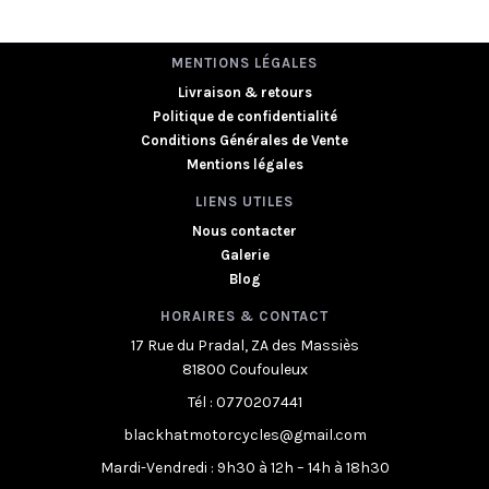
MENTIONS LÉGALES
Livraison & retours
Politique de confidentialité
Conditions Générales de Vente
Mentions légales
LIENS UTILES
Nous contacter
Galerie
Blog
HORAIRES & CONTACT
17 Rue du Pradal, ZA des Massiès
81800 Coufouleux
Tél : 0770207441
blackhatmotorcycles@gmail.com
Mardi-Vendredi : 9h30 à 12h – 14h à 18h30