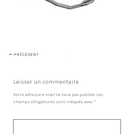
PRÉCÉDENT
Laisser un commentaire
Votre adresse e-mail ne sera pas publiée.
Les
champs obligatoires sont indiqués avec
*
Commentaire
*