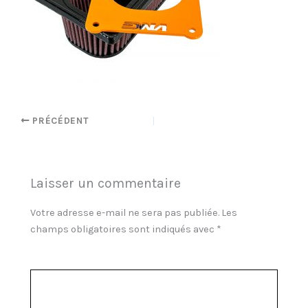
PRÉCÉDENT
Laisser un commentaire
Votre adresse e-mail ne sera pas publiée.
Les
champs obligatoires sont indiqués avec
*
Commentaire
*