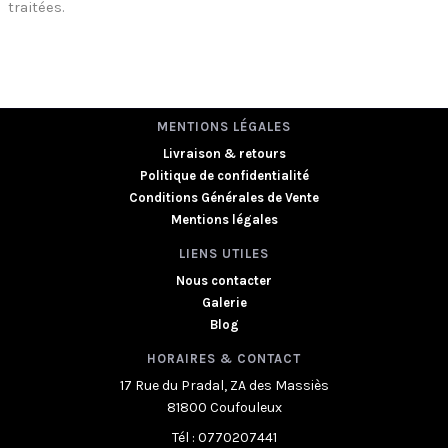
traitées
.
MENTIONS LÉGALES
Livraison & retours
Politique de confidentialité
Conditions Générales de Vente
Mentions légales
LIENS UTILES
Nous contacter
Galerie
Blog
HORAIRES & CONTACT
17 Rue du Pradal, ZA des Massiès
81800 Coufouleux
Tél : 0770207441