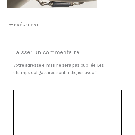
PRÉCÉDENT
Laisser un commentaire
Votre adresse e-mail ne sera pas publiée.
Les
champs obligatoires sont indiqués avec
*
Commentaire
*