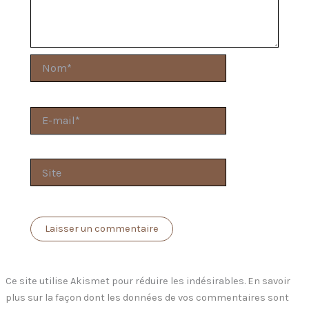
Nom*
E-
mail*
Site
Ce site utilise Akismet pour réduire les indésirables.
En savoir
plus sur la façon dont les données de vos commentaires sont