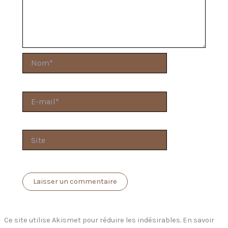
Nom*
E-
mail*
Site
Ce site utilise Akismet pour réduire les indésirables.
En savoir