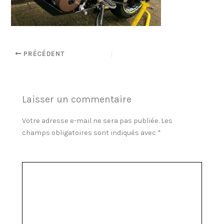
PRÉCÉDENT
Laisser un commentaire
Votre adresse e-mail ne sera pas publiée.
Les
champs obligatoires sont indiqués avec
*
Commentaire
*