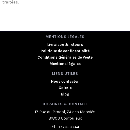
traitées
.
MENTIONS LÉGALES
Livraison & retours
Politique de confidentialité
Conditions Générales de Vente
Mentions légales
LIENS UTILES
Nous contacter
Galerie
Blog
HORAIRES & CONTACT
17 Rue du Pradal, ZA des Massiès
81800 Coufouleux
Tél : 0770207441