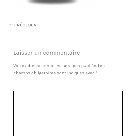
PRÉCÉDENT
Laisser un commentaire
Votre adresse e-mail ne sera pas publiée.
Les
champs obligatoires sont indiqués avec
*
Commentaire
*