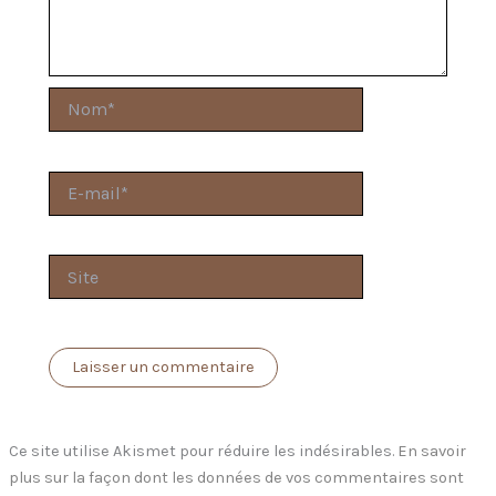
Nom*
E-
mail*
Site
Ce site utilise Akismet pour réduire les indésirables.
En savoir
plus sur la façon dont les données de vos commentaires sont