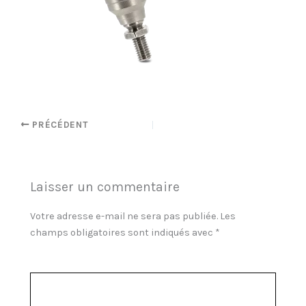
PRÉCÉDENT
Laisser un commentaire
Votre adresse e-mail ne sera pas publiée.
Les
champs obligatoires sont indiqués avec
*
Commentaire
*