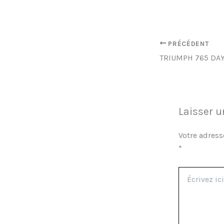
PRÉCÉDENT
Laisser 
Votre adress
*
Écrivez
ici…