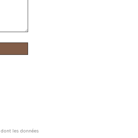
n dont les données