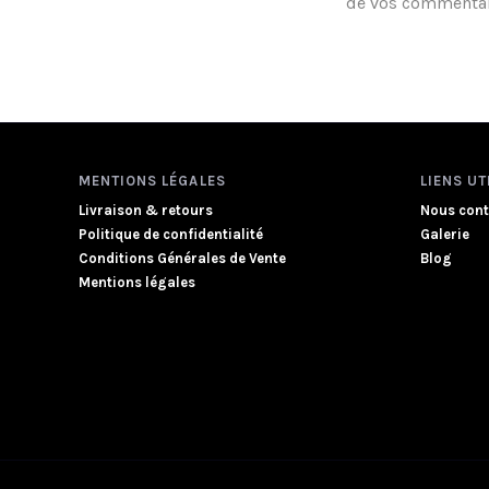
de vos commentair
MENTIONS LÉGALES
LIENS UT
Livraison & retours
Nous cont
Politique de confidentialité
Galerie
Conditions Générales de Vente
Blog
Mentions légales