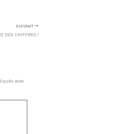
SUIVANT
E DES CHIFFRES !
diqués avec