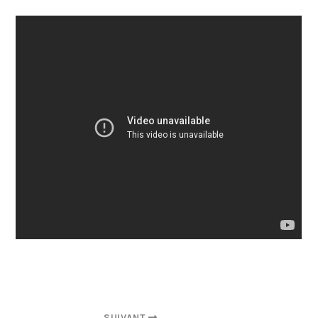
SUIVANT