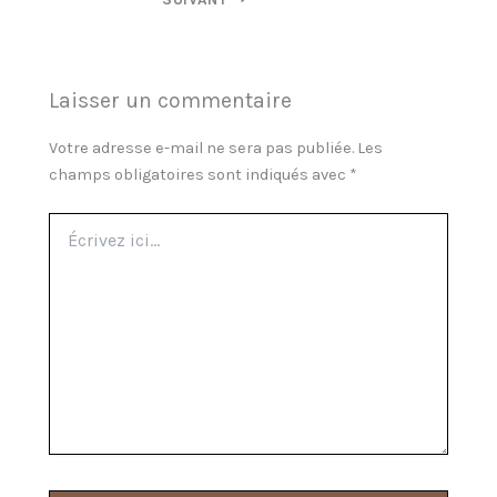
Laisser un commentaire
Votre adresse e-mail ne sera pas publiée.
Les
champs obligatoires sont indiqués avec
*
Écrivez
ici…